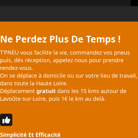
Ne Perdez Plus De Temps !
T’PNEU vous facilite la vie, commandez vos pneus
puis, dès réception, appelez nous pour prendre
rendez-vous.
On se déplace à domicile ou sur votre lieu de travail,
dans toute la Haute Loire.
Déplacement
gratuit
dans les 15 kms autour de
Lavoûte-sur-Loire, puis 1€ le km au delà.
Simplicité Et Efficacité