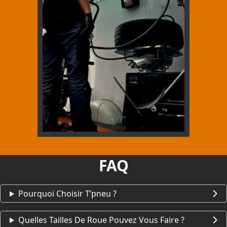
FAQ
Pourquoi Choisir T’pneu ?
Quelles Tailles De Roue Pouvez Vous Faire ?