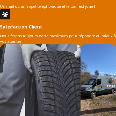
Un mail ou un appel téléphonique et le tour est joué !
Satisfaction Client
Nous ferons toujours notre maximum pour répondre au mieux à
vos attentes.