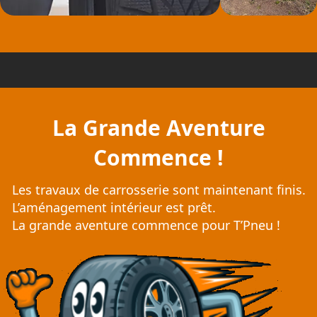
La Grande Aventure
Commence !
Les travaux de carrosserie sont maintenant finis.
L’aménagement intérieur est prêt.
La grande aventure commence pour T’Pneu !