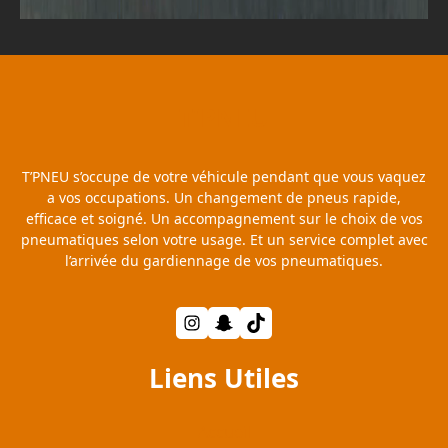
T'PNEU
T’PNEU s’occupe de votre véhicule pendant que vous vaquez
a vos occupations. Un changement de pneus rapide,
efficace et soigné. Un accompagnement sur le choix de vos
pneumatiques selon votre usage. Et un service complet avec
l’arrivée du gardiennage de vos pneumatiques.
Instagram
Snapchat
TikTok
Liens Utiles
Accueil